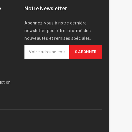
e
Notre Newsletter
Abonnez-vous à notre dernière
newsletter pour être informé des
nouveautés et remises spéciales.
ction