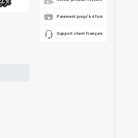
Paiement jusqu'à 4 fois
Support client Français