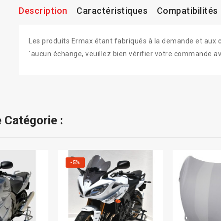
Description
Caractéristiques
Compatibilités
Les produits Ermax étant fabriqués à la demande et aux colo
´aucun échange, veuillez bien vérifier votre commande av
 Catégorie :
-5%