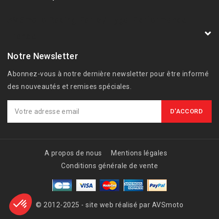
AVSmoto Racing Parts / Tyga-Performance
France
Notre Newsletter
Abonnez-vous à notre dernière newsletter pour être informé
des nouveautés et remises spéciales.
A propos de nous
Mentions légales
Conditions générale de vente
© 2012-2025 - site web réalisé par AVSmoto