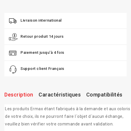
Livraison international
Retour produit 14 jours
Paiement jusqu'à 4 fois
Support client Français
Description
Caractéristiques
Compatibilités
Les produits Ermax étant fabriqués à la demande et aux coloris
de votre choix, ils ne pourront faire l´objet d´aucun échange,
veuillez bien vérifier votre commande avant validation.