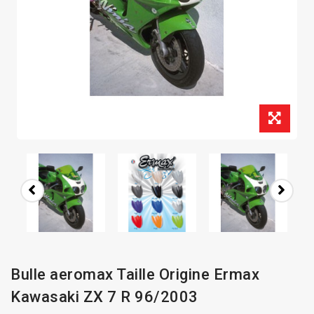
Bulle aeromax Taille Origine Ermax
Kawasaki ZX 7 R 96/2003