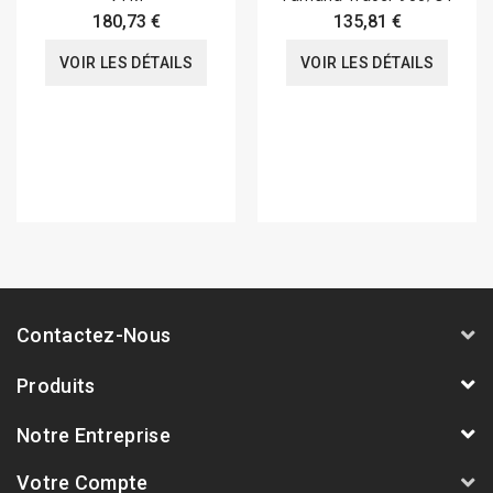
180,73 €
135,81 €
VOIR LES DÉTAILS
VOIR LES DÉTAILS
Contactez-Nous
Produits
Notre Entreprise
Votre Compte