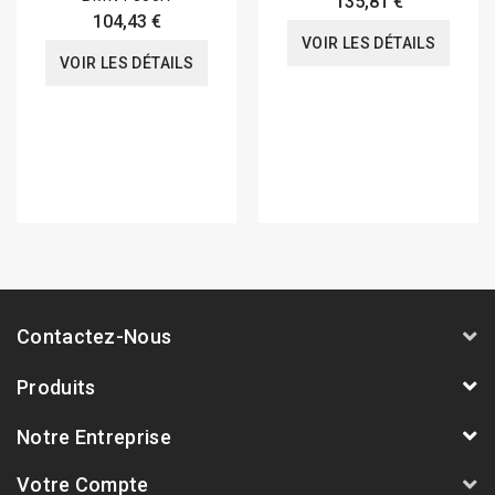
135,81 €
104,43 €
VOIR LES DÉTAILS
VOIR LES DÉTAILS
Contactez-Nous
Produits
Notre Entreprise
Votre Compte