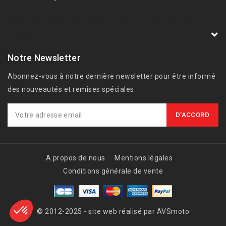
AVSmoto Racing Parts / Tyga-Performance
France
Notre Newsletter
Abonnez-vous à notre dernière newsletter pour être informé
des nouveautés et remises spéciales.
A propos de nous
Mentions légales
Conditions générale de vente
© 2012-2025 - site web réalisé par AVSmoto