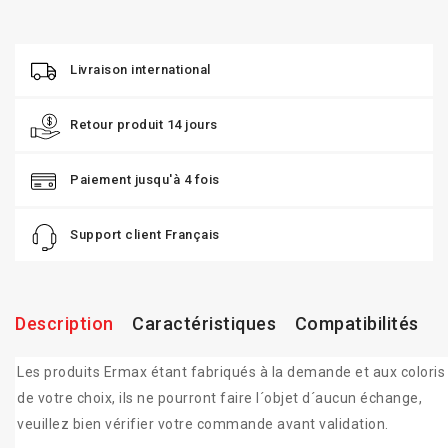
Livraison international
Retour produit 14 jours
Paiement jusqu'à 4 fois
Support client Français
Description
Caractéristiques
Compatibilités
Les produits Ermax étant fabriqués à la demande et aux coloris
de votre choix, ils ne pourront faire l´objet d´aucun échange,
veuillez bien vérifier votre commande avant validation.