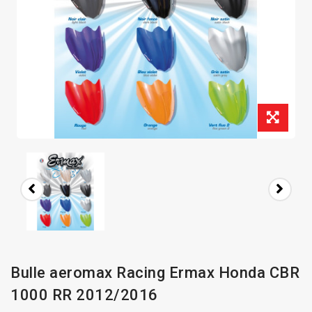
Bulle aeromax Racing Ermax Honda CBR
1000 RR 2012/2016