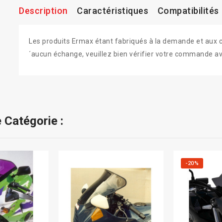
Description
Caractéristiques
Compatibilités
Les produits Ermax étant fabriqués à la demande et aux colo
´aucun échange, veuillez bien vérifier votre commande av
 Catégorie :
-20%