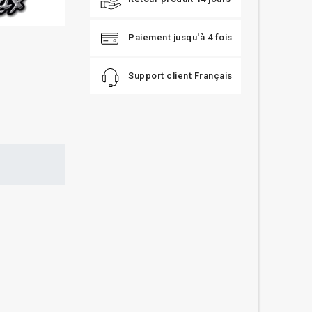
Paiement jusqu'à 4 fois
Support client Français