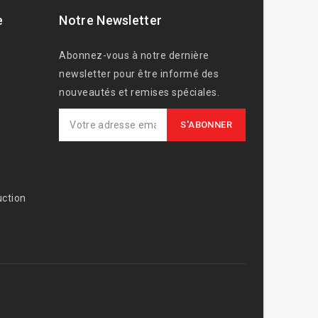
e
Notre Newsletter
Abonnez-vous à notre dernière
newsletter pour être informé des
nouveautés et remises spéciales.
ction