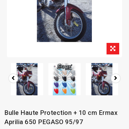
Bulle Haute Protection + 10 cm Ermax
Aprilia 650 PEGASO 95/97