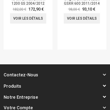
1200 GS 2004/2012
GSXR 600 2011/2014
172,90 €
93,10 €
182,00 €
98,00 €
VOIR LES DÉTAILS
VOIR LES DÉTAILS
Contactez-Nous
Produits
Notre Entreprise
Votre Compte