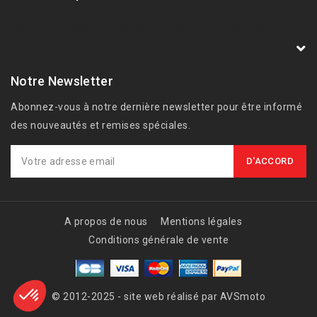
AVSmoto Racing Parts / Tyga-Performance
France
Notre Newsletter
Abonnez-vous à notre dernière newsletter pour être informé
des nouveautés et remises spéciales.
A propos de nous
Mentions légales
Conditions générale de vente
© 2012-2025 - site web réalisé par AVSmoto