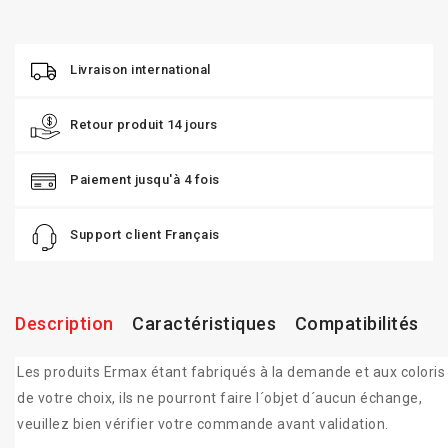
Livraison international
Retour produit 14 jours
Paiement jusqu'à 4 fois
Support client Français
Description
Caractéristiques
Compatibilités
Les produits Ermax étant fabriqués à la demande et aux coloris
de votre choix, ils ne pourront faire l´objet d´aucun échange,
veuillez bien vérifier votre commande avant validation.