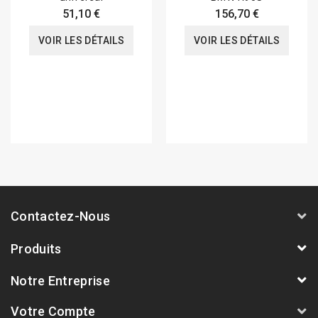
51,10 €
156,70 €
VOIR LES DÉTAILS
VOIR LES DÉTAILS
Contactez-Nous
Produits
Notre Entreprise
Votre Compte