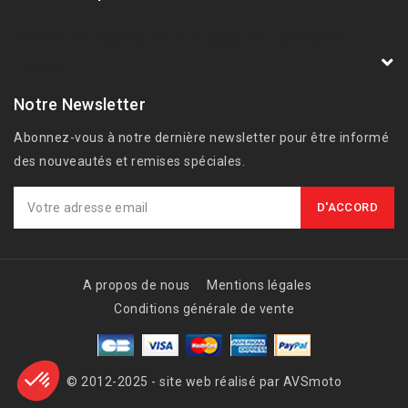
AVSmoto Racing Parts / Tyga-Performance
France
Notre Newsletter
Abonnez-vous à notre dernière newsletter pour être informé
des nouveautés et remises spéciales.
A propos de nous
Mentions légales
Conditions générale de vente
© 2012-2025 - site web réalisé par AVSmoto