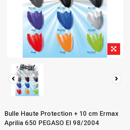
Bulle Haute Protection + 10 cm Ermax
Aprilia 650 PEGASO EI 98/2004