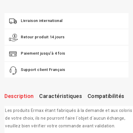
Livraison international
Retour produit 14 jours
Paiement jusqu'à 4 fois
Support client Français
Description
Caractéristiques
Compatibilités
Les produits Ermax étant fabriqués à la demande et aux coloris
de votre choix, ils ne pourront faire l´objet d´aucun échange,
veuillez bien vérifier votre commande avant validation.