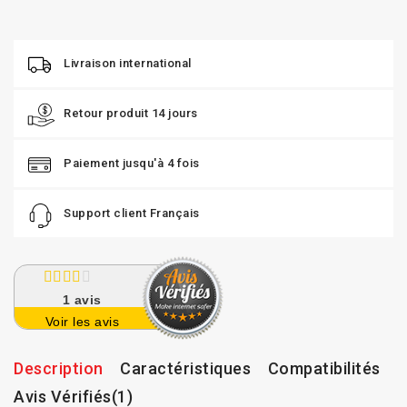
Livraison international
Retour produit 14 jours
Paiement jusqu'à 4 fois
Support client Français
1
avis
Voir les avis
Description
Caractéristiques
Compatibilités
Avis Vérifiés(1)