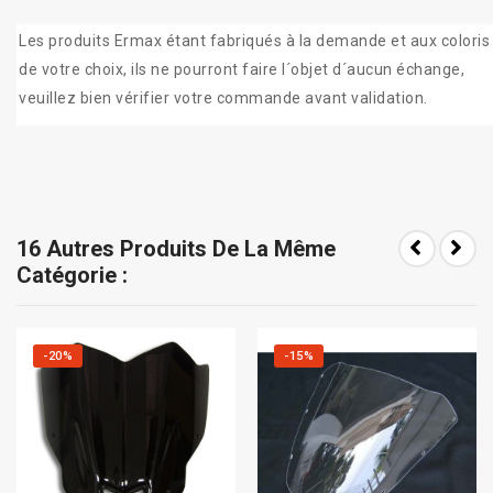
Les produits Ermax étant fabriqués à la demande et aux coloris
de votre choix, ils ne pourront faire l´objet d´aucun échange,
veuillez bien vérifier votre commande avant validation.
16 Autres Produits De La Même
Catégorie :
-20%
-15%