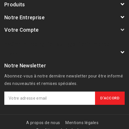
Produits
Notre Entreprise
Votre Compte
AVSmoto Racing Parts / Tyga-Performance
France
Notre Newsletter
Abonnez-vous à notre dernière newsletter pour être informé
des nouveautés et remises spéciales.
A propos de nous
Mentions légales