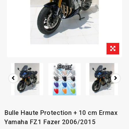
Bulle Haute Protection + 10 cm Ermax
Yamaha FZ1 Fazer 2006/2015