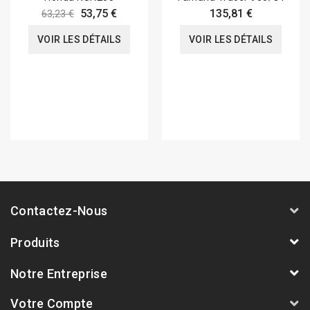
53,75 €
135,81 €
63,23 €
VOIR LES DÉTAILS
VOIR LES DÉTAILS
Contactez-Nous
Produits
Notre Entreprise
Votre Compte