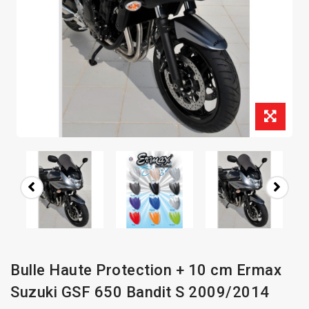
Bulle Haute Protection + 10 cm Ermax
Suzuki GSF 650 Bandit S 2009/2014