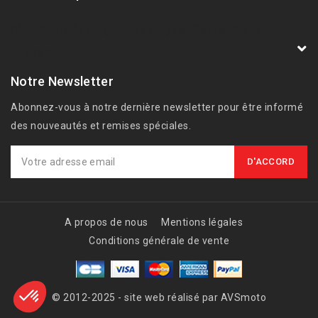
AVSmoto Racing Parts / Tyga-Performance
France
Notre Newsletter
Abonnez-vous à notre dernière newsletter pour être informé
des nouveautés et remises spéciales.
A propos de nous
Mentions légales
Conditions générale de vente
© 2012-2025 - site web réalisé par AVSmoto