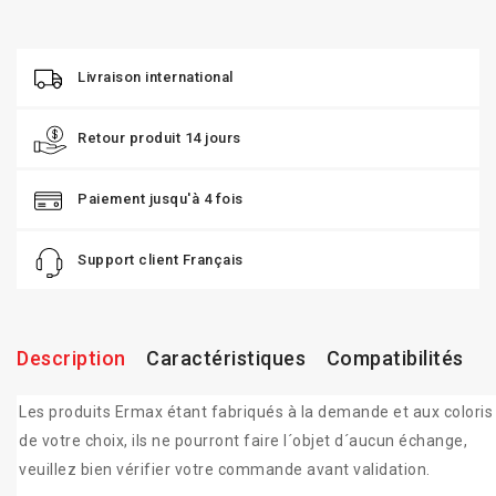
Livraison international
Retour produit 14 jours
Paiement jusqu'à 4 fois
Support client Français
Description
Caractéristiques
Compatibilités
Les produits Ermax étant fabriqués à la demande et aux coloris
de votre choix, ils ne pourront faire l´objet d´aucun échange,
veuillez bien vérifier votre commande avant validation.