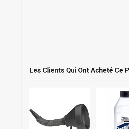
Les Clients Qui Ont Acheté Ce 