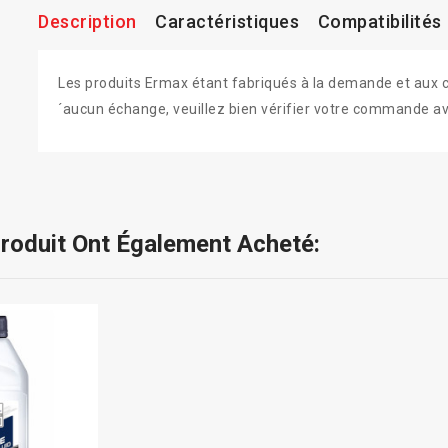
Description
Caractéristiques
Compatibilités
Les produits Ermax étant fabriqués à la demande et aux colo
´aucun échange, veuillez bien vérifier votre commande av
Produit Ont Également Acheté: