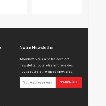
e
Notre Newsletter
Abonnez-vous à notre dernière
newsletter pour être informé des
nouveautés et remises spéciales.