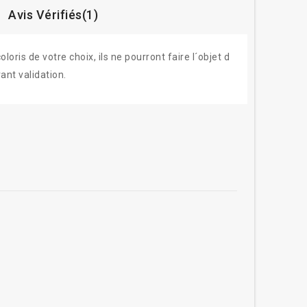
Avis Vérifiés(1)
ris de votre choix, ils ne pourront faire l´objet d
ant validation.