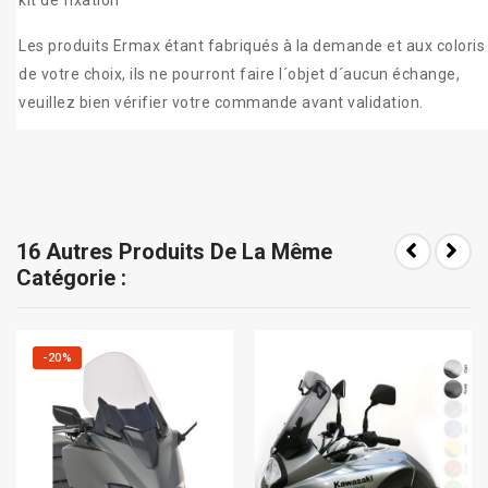
kit de fixation
Les produits Ermax étant fabriqués à la demande et aux coloris
de votre choix, ils ne pourront faire l´objet d´aucun échange,
veuillez bien vérifier votre commande avant validation.
16 Autres Produits De La Même
Catégorie :
-20%