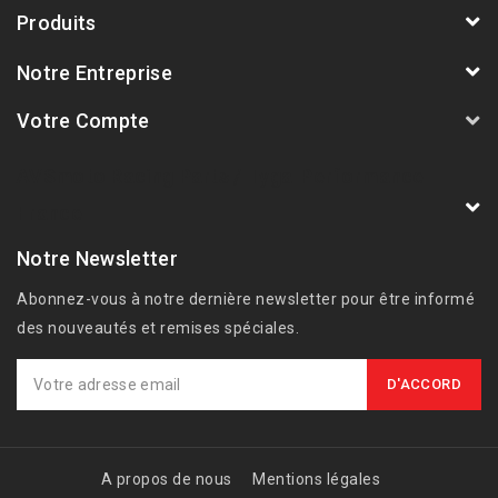
Produits
Notre Entreprise
Votre Compte
AVSmoto Racing Parts / Tyga-Performance
France
Notre Newsletter
Abonnez-vous à notre dernière newsletter pour être informé
des nouveautés et remises spéciales.
A propos de nous
Mentions légales