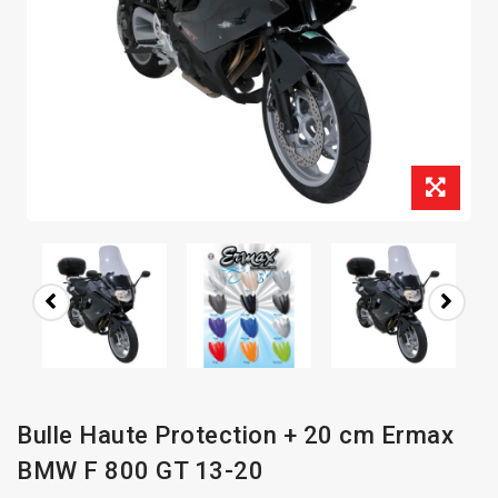
Bulle Haute Protection + 20 cm Ermax
BMW F 800 GT 13-20