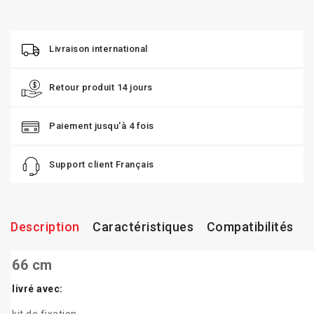
Livraison international
Retour produit 14 jours
Paiement jusqu'à 4 fois
Support client Français
Description
Caractéristiques
Compatibilités
66 cm
livré avec: