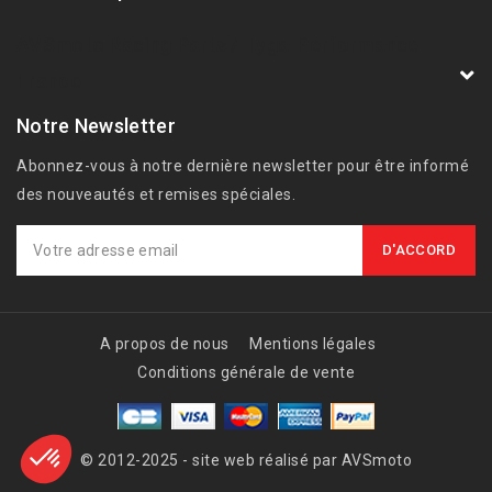
AVSmoto Racing Parts / Tyga-Performance
France
Notre Newsletter
Abonnez-vous à notre dernière newsletter pour être informé
des nouveautés et remises spéciales.
A propos de nous
Mentions légales
Conditions générale de vente
© 2012-2025 - site web réalisé par AVSmoto