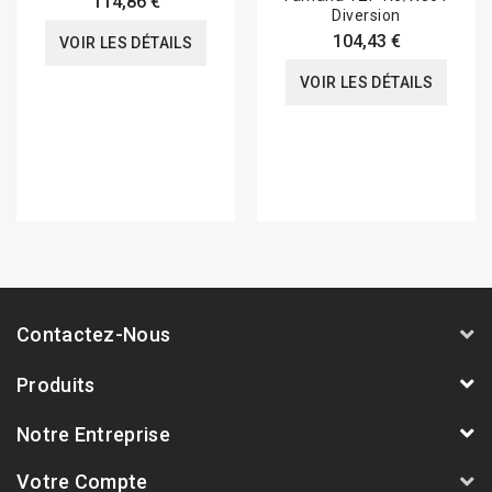
114,86 €
Diversion
104,43 €
VOIR LES DÉTAILS
VOIR LES DÉTAILS
Contactez-Nous
Produits
Notre Entreprise
Votre Compte