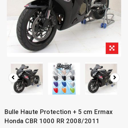
Bulle Haute Protection + 5 cm Ermax
Honda CBR 1000 RR 2008/2011