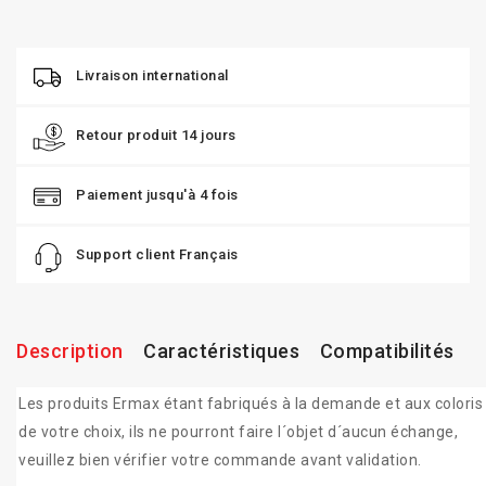
Livraison international
Retour produit 14 jours
Paiement jusqu'à 4 fois
Support client Français
Description
Caractéristiques
Compatibilités
Les produits Ermax étant fabriqués à la demande et aux coloris
de votre choix, ils ne pourront faire l´objet d´aucun échange,
veuillez bien vérifier votre commande avant validation.