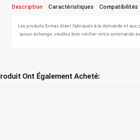
Description
Caractéristiques
Compatibilités
Les produits Ermax étant fabriqués à la demande et aux colo
´aucun échange, veuillez bien vérifier votre commande av
Produit Ont Également Acheté: