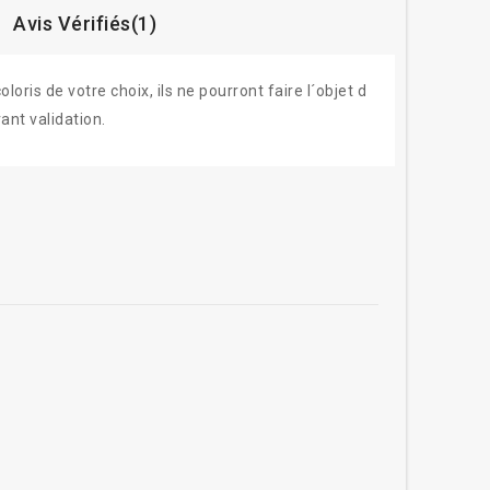
Avis Vérifiés(1)
ris de votre choix, ils ne pourront faire l´objet d
ant validation.