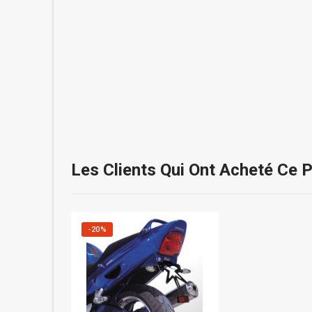
Les Clients Qui Ont Acheté Ce 
-20%