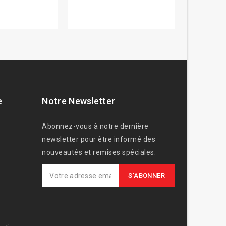
e
Notre Newsletter
Abonnez-vous à notre dernière
newsletter pour être informé des
nouveautés et remises spéciales.