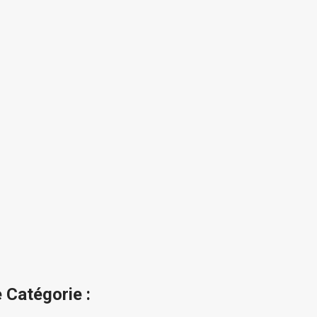
 Catégorie :