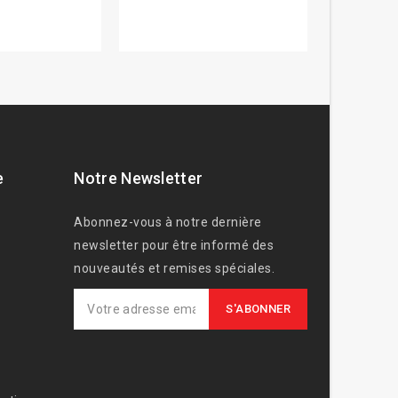
e
Notre Newsletter
Abonnez-vous à notre dernière
newsletter pour être informé des
nouveautés et remises spéciales.