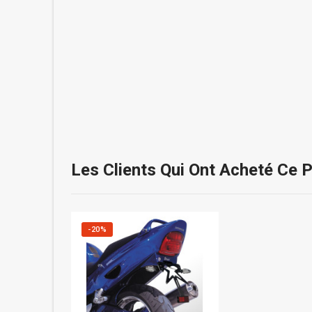
Les Clients Qui Ont Acheté Ce 
-20%