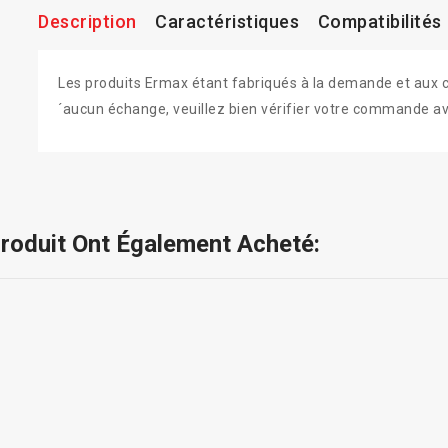
Description
Caractéristiques
Compatibilités
Les produits Ermax étant fabriqués à la demande et aux colo
´aucun échange, veuillez bien vérifier votre commande av
Produit Ont Également Acheté: