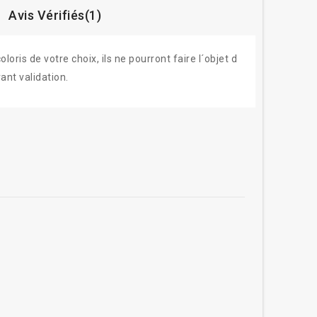
Avis Vérifiés(1)
ris de votre choix, ils ne pourront faire l´objet d
ant validation.