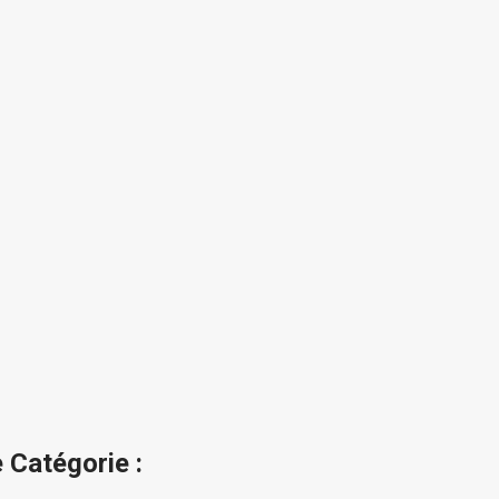
 Catégorie :