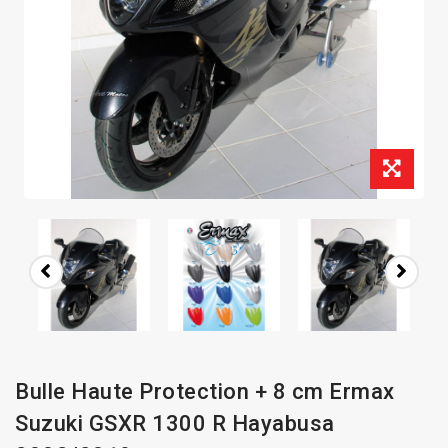
Bulle Haute Protection + 8 cm Ermax
Suzuki GSXR 1300 R Hayabusa