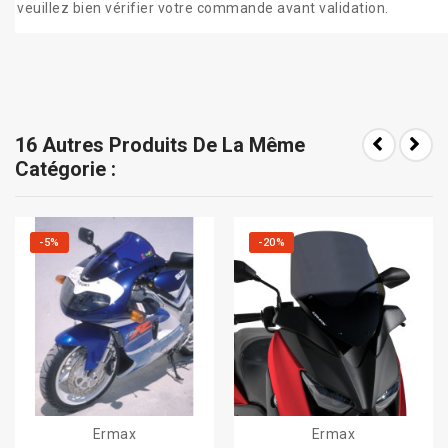
veuillez bien vérifier votre commande avant validation.
16 Autres Produits De La Même
Catégorie :
-5%
-20%
Ermax
Ermax