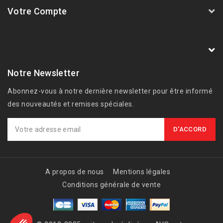
Votre Compte
AVSmoto Racing Parts / Tyga-Performance
France
Notre Newsletter
Abonnez-vous à notre dernière newsletter pour être informé
des nouveautés et remises spéciales.
A propos de nous
Mentions légales
Conditions générale de vente