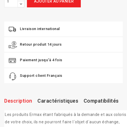
AJOUTER AU PANIER
Livraison international
Retour produit 14 jours
Paiement jusqu'à 4 fois
Support client Français
Description
Caractéristiques
Compatibilités
Les produits Ermax étant fabriqués à la demande et aux coloris
de votre choix, ils ne pourront faire l´objet d´aucun échange,