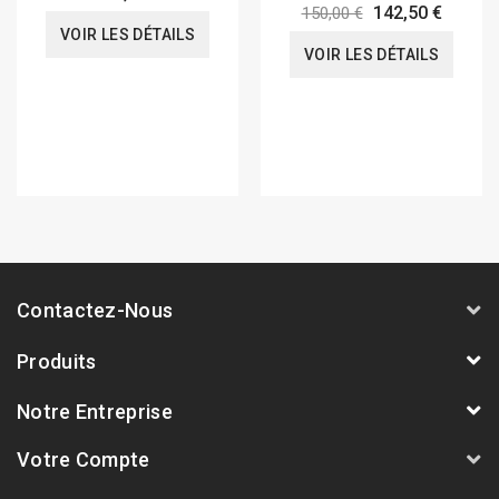
142,50 €
150,00 €
VOIR LES DÉTAILS
VOIR LES DÉTAILS
Contactez-Nous
Produits
Notre Entreprise
Votre Compte