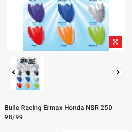
Bulle Racing Ermax Honda NSR 250
98/99