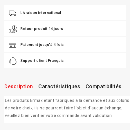
Livraison international
Retour produit 14 jours
Paiement jusqu'à 4 fois
Support client Français
Description
Caractéristiques
Compatibilités
Les produits Ermax étant fabriqués à la demande et aux coloris
de votre choix, ils ne pourront faire l´objet d´aucun échange,
veuillez bien vérifier votre commande avant validation.