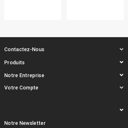
Contactez-Nous
Produits
Notre Entreprise
Votre Compte
AVSmoto Racing Parts / Tyga-Performance
France
Notre Newsletter