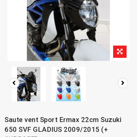
Saute vent Sport Ermax 22cm Suzuki
650 SVF GLADIUS 2009/2015 (+