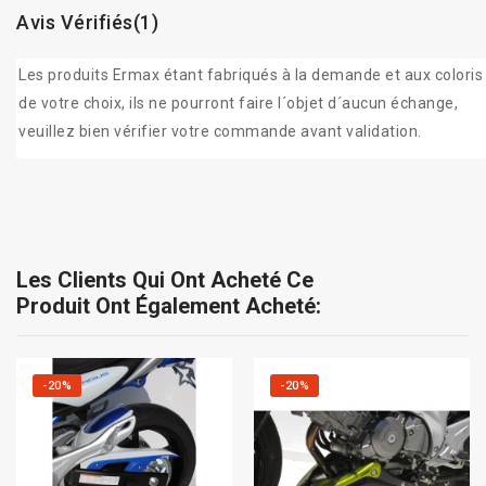
Avis Vérifiés(1)
Les produits Ermax étant fabriqués à la demande et aux coloris
de votre choix, ils ne pourront faire l´objet d´aucun échange,
veuillez bien vérifier votre commande avant validation.
Les Clients Qui Ont Acheté Ce
Produit Ont Également Acheté:
-20%
-20%