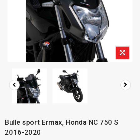
Bulle sport Ermax, Honda NC 750 S
2016-2020