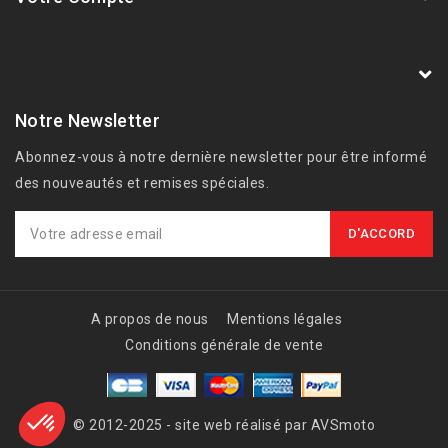
AVSmoto Racing Parts / Tyga-Performance
France
Notre Newsletter
Abonnez-vous à notre dernière newsletter pour être informé
des nouveautés et remises spéciales.
A propos de nous
Mentions légales
Conditions générale de vente
© 2012-2025 - site web réalisé par AVSmoto