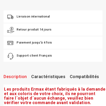
Livraison international
Retour produit 14 jours
Paiement jusqu'à 4 fois
Support client Français
Description
Caractéristiques
Compatibilités
Les produits Ermax étant fabriqués à la demande
et aux coloris de votre choix, ils ne pourront
faire l´objet d´aucun échange, veuillez bien
vérifier votre commande avant validation.