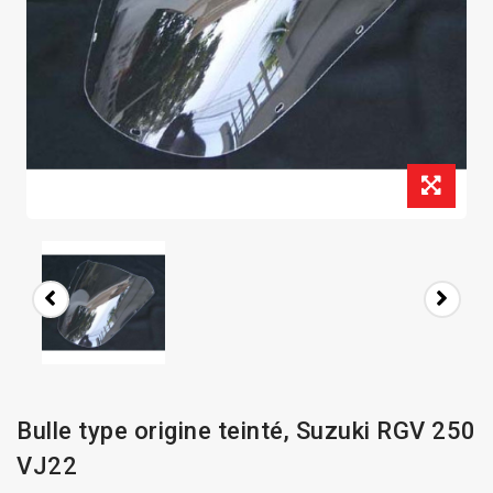
Bulle type origine teinté, Suzuki RGV 250
VJ22