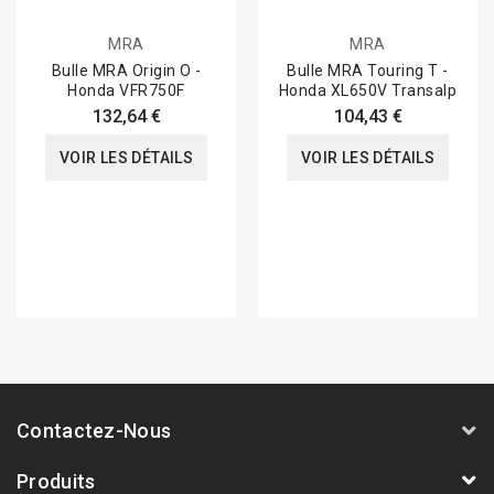
MRA
MRA
Bulle MRA Origin O -
Bulle MRA Touring T -
Honda VFR750F
Honda XL650V Transalp
132,64 €
104,43 €
VOIR LES DÉTAILS
VOIR LES DÉTAILS
Contactez-Nous
Produits