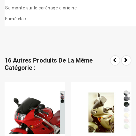
Se monte sur le carénage d'origine
Fumé clair
16 Autres Produits De La Même
Catégorie :