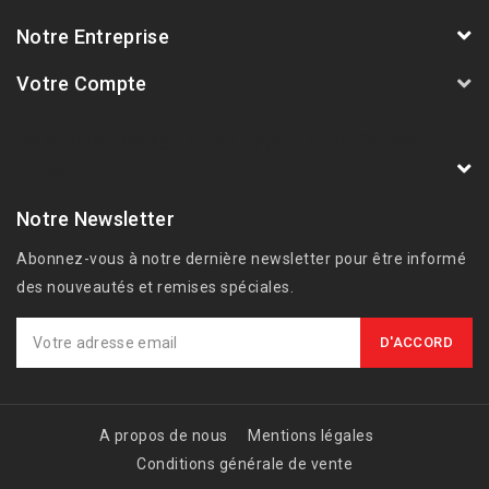
Notre Entreprise
Votre Compte
AVSmoto Racing Parts / Tyga-Performance
France
Notre Newsletter
Abonnez-vous à notre dernière newsletter pour être informé
des nouveautés et remises spéciales.
A propos de nous
Mentions légales
Conditions générale de vente