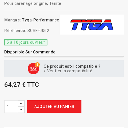
Pour carénage origine, Teinté
Marque:
Tyga-Performance
Référence:
SCRE-0062
5 à 10 jours ouvrés*
Disponible Sur Commande
Ce produit est-il compatible ?
Vérifier la compatibilité
64,27 € TTC
AJOUTER AU PANIER