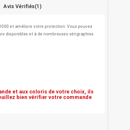
Avis Vérifiés(1)
1000 et améliore votre protection. Vous pouvez
urs disponibles et à de nombreuses sérigraphies
nde et aux coloris de votre choix, ils
euillez bien vérifier votre commande