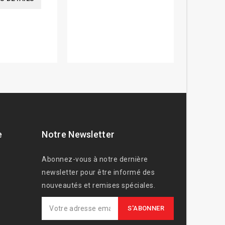
e
Notre Newsletter
Abonnez-vous à notre dernière
newsletter pour être informé des
nouveautés et remises spéciales.