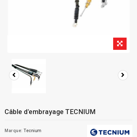
Câble d'embrayage TECNIUM
Marque:
Tecnium