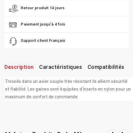
Retour produit 14 jours
Paiement jusqu'à 4 fois
Support client Français
Description
Caractéristiques
Compatibilités
Tressés dans un acier souple très résistant ils allient sécurité
et fiabilité. Les gaines sont équipées d'inserts en nylon pour un
maximum de confort de commande.