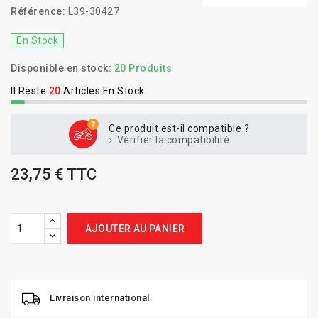
Référence:
L39-30427
En Stock
Disponible en stock:
20 Produits
Il Reste
20
Articles En Stock
Ce produit est-il compatible ?
Vérifier la compatibilité
23,75 € TTC
AJOUTER AU PANIER
Livraison international