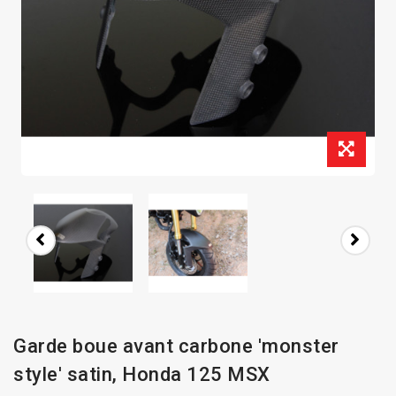
Garde boue avant carbone 'monster
style' satin, Honda 125 MSX