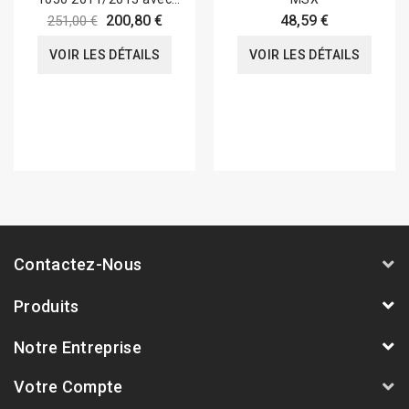
Bulle
200,80 €
48,59 €
251,00 €
VOIR LES DÉTAILS
VOIR LES DÉTAILS
Contactez-Nous
Produits
Notre Entreprise
Votre Compte