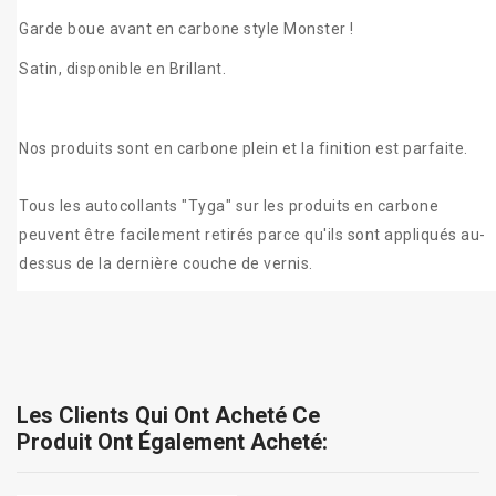
Garde boue avant en carbone style Monster !
Satin, disponible en Brillant.
Nos produits sont en carbone plein et la finition est parfaite.
Tous les autocollants "Tyga" sur les produits en carbone
peuvent être facilement retirés parce qu'ils sont appliqués au-
dessus de la dernière couche de vernis.
Les Clients Qui Ont Acheté Ce
Produit Ont Également Acheté: