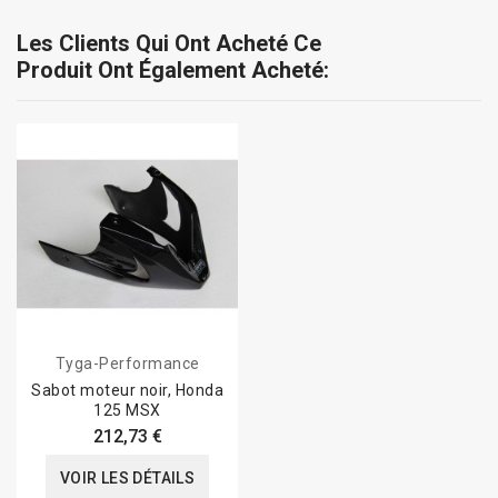
Les Clients Qui Ont Acheté Ce
Produit Ont Également Acheté:
Tyga-Performance
Sabot moteur noir, Honda
125 MSX
212,73 €
VOIR LES DÉTAILS