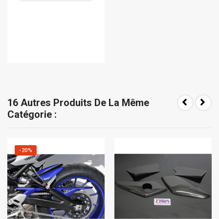
16 Autres Produits De La Même
Catégorie :
-20%