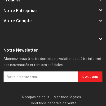
Notre Entreprise
Votre Compte
AVSmoto Racing Parts / Tyga-Performance
France
Notre Newsletter
Abonnez-vous à notre dernière newsletter pour être informé
des nouveautés et remises spéciales.
A propos de nous
Mentions légales
Conditions générale de vente