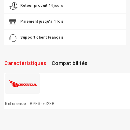
Retour produit 14 jours
Paiement jusqu'à 4 fois
Support client Français
Caractéristiques
Compatibilités
Référence
BPFS-7028B