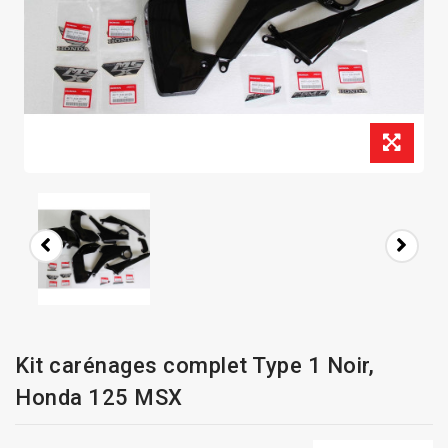
Kit carénages complet Type 1 Noir,
Honda 125 MSX