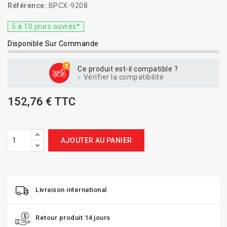
Référence:
BPCX-9208
5 à 10 jours ouvrés*
Disponible Sur Commande
Ce produit est-il compatible ?
Vérifier la compatibilité
152,76 € TTC
AJOUTER AU PANIER
Livraison international
Retour produit 14 jours