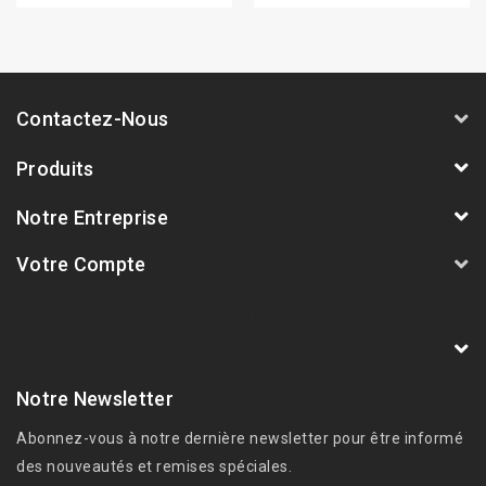
Contactez-Nous
Produits
Notre Entreprise
Votre Compte
AVSmoto Racing Parts / Tyga-Performance
France
Notre Newsletter
Abonnez-vous à notre dernière newsletter pour être informé
des nouveautés et remises spéciales.