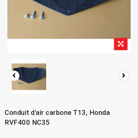
Conduit d'air carbone T13, Honda
RVF400 NC35