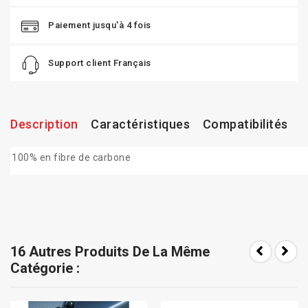
Paiement jusqu'à 4 fois
Support client Français
Description
Caractéristiques
Compatibilités
100% en fibre de carbone
16 Autres Produits De La Même
Catégorie :