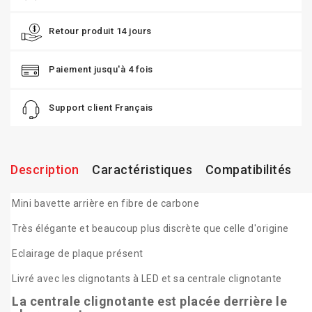
Retour produit 14 jours
Paiement jusqu'à 4 fois
Support client Français
Description
Caractéristiques
Compatibilités
Mini bavette arrière en fibre de carbone
Très élégante et beaucoup plus discrète que celle d'origine
Eclairage de plaque présent
Livré avec les clignotants à LED et sa centrale clignotante
La centrale clignotante est placée derrière le