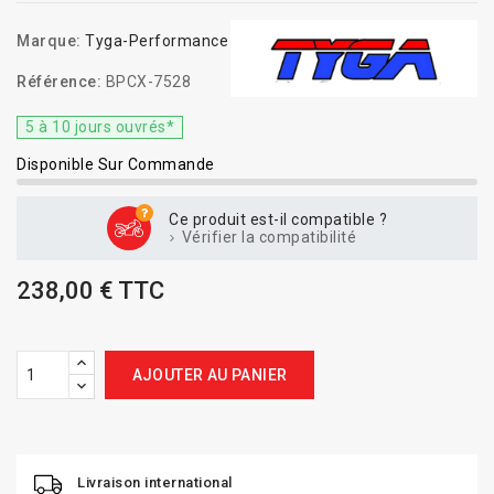
Marque:
Tyga-Performance
Référence:
BPCX-7528
5 à 10 jours ouvrés*
Disponible Sur Commande
Ce produit est-il compatible ?
Vérifier la compatibilité
238,00 € TTC
AJOUTER AU PANIER
Livraison international