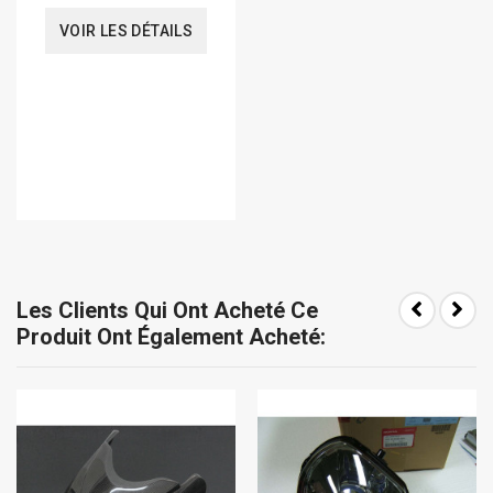
VOIR LES DÉTAILS
Les Clients Qui Ont Acheté Ce
Produit Ont Également Acheté: