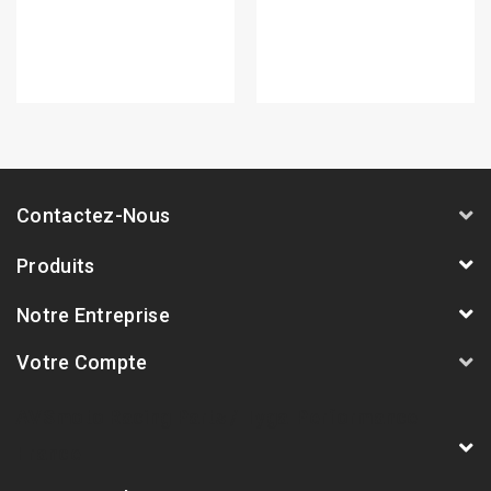
Contactez-Nous
Produits
Notre Entreprise
Votre Compte
AVSmoto Racing Parts / Tyga-Performance
France