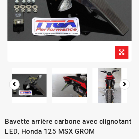
Bavette arrière carbone avec clignotant
LED, Honda 125 MSX GROM