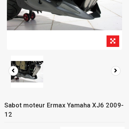
Sabot moteur Ermax Yamaha XJ6 2009-
12