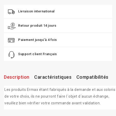
Livraison international
Retour produit 14 jours
Paiement jusqu'à 4 fois
Support client Français
Description
Caractéristiques
Compatibilités
Les produits Ermax étant fabriqués à la demande et aux coloris
de votre choix, ils ne pourront faire l´objet d´aucun échange,
veuillez bien vérifier votre commande avant validation.