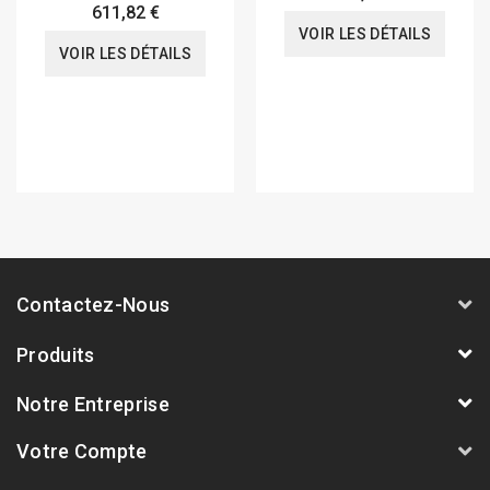
611,82 €
VOIR LES DÉTAILS
VOIR LES DÉTAILS
Contactez-Nous
Produits
Notre Entreprise
Votre Compte