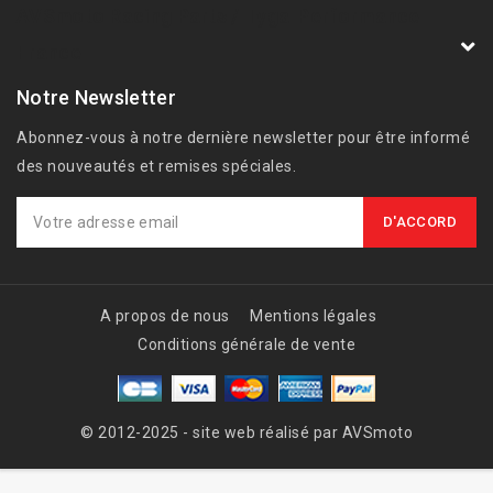
AVSmoto Racing Parts / Tyga-Performance
France
Notre Newsletter
Abonnez-vous à notre dernière newsletter pour être informé
des nouveautés et remises spéciales.
A propos de nous
Mentions légales
Conditions générale de vente
© 2012-2025 - site web réalisé par AVSmoto