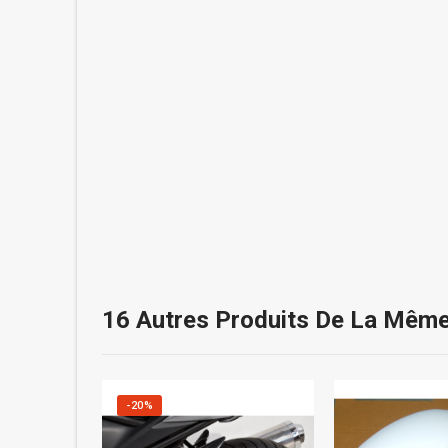
16 Autres Produits De La Même
-20%