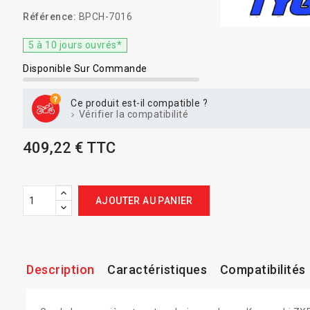
Référence:
BPCH-7016
5 à 10 jours ouvrés*
Disponible Sur Commande
Ce produit est-il compatible ?
Vérifier la compatibilité
409,22 € TTC
AJOUTER AU PANIER
Description
Caractéristiques
Compatibilités