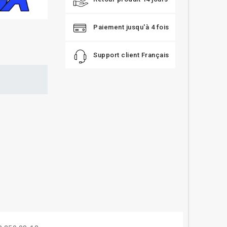
Paiement jusqu'à 4 fois
Support client Français