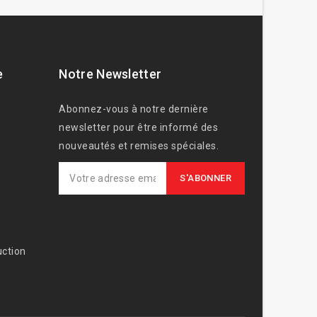
e
Notre Newsletter
Abonnez-vous à notre dernière
newsletter pour être informé des
nouveautés et remises spéciales.
ction