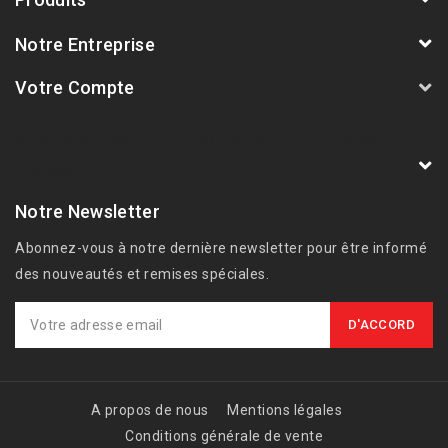
Notre Entreprise
Votre Compte
AVSmoto Racing Parts / Tyga-Performance
France
Notre Newsletter
Abonnez-vous à notre dernière newsletter pour être informé
des nouveautés et remises spéciales.
A propos de nous
Mentions légales
Conditions générale de vente