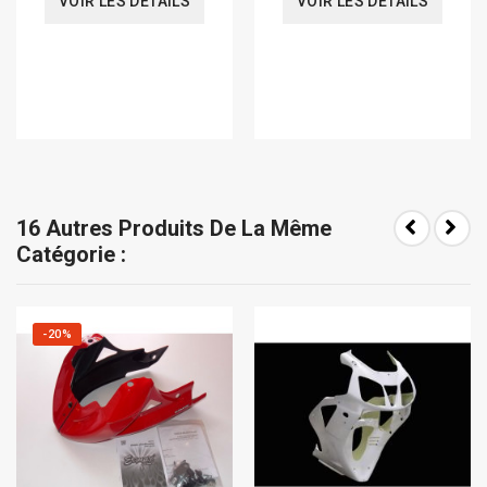
VOIR LES DÉTAILS
VOIR LES DÉTAILS
16 Autres Produits De La Même
Catégorie :
-20%