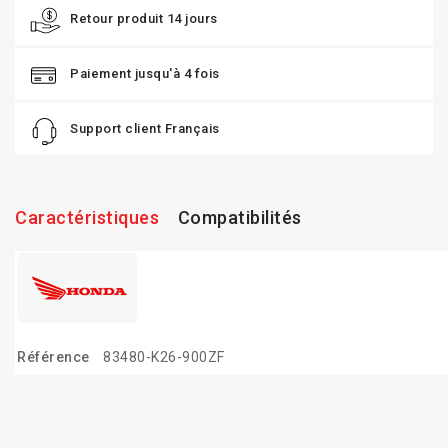
Retour produit 14 jours
Paiement jusqu'à 4 fois
Support client Français
Caractéristiques
Compatibilités
Référence
83480-K26-900ZF