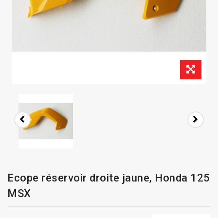
Ecope réservoir droite jaune, Honda 125
MSX