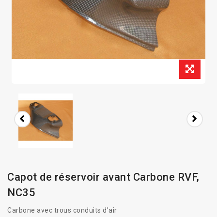
Capot de réservoir avant Carbone RVF,
NC35
Carbone avec trous conduits d'air