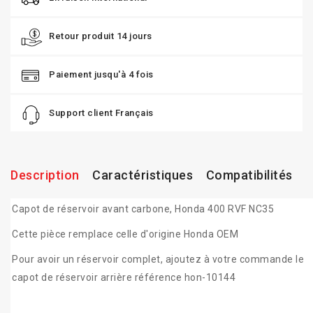
Retour produit 14 jours
Paiement jusqu'à 4 fois
Support client Français
Description
Caractéristiques
Compatibilités
Capot de réservoir avant carbone, Honda 400 RVF NC35
Cette pièce remplace celle d'origine Honda OEM
Pour avoir un réservoir complet, ajoutez à votre commande le
capot de réservoir arrière référence hon-10144