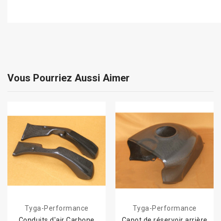
Vous Pourriez Aussi Aimer
Tyga-Performance
Tyga-Performance
Conduits d'air Carbone
Capot de réservoir arrière