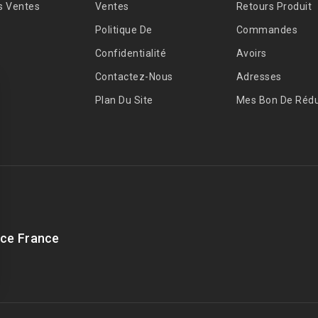
s Ventes
Ventes
Retours Produit
Politique De
Commandes
Confidentialité
Avoirs
Contactez-Nous
Adresses
Plan Du Site
Mes Bon De Rédu
ce France