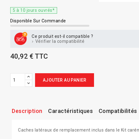
5 à 10 jours ouvrés*
Disponible Sur Commande
Ce produit est-il compatible ?
Vérifier la compatibilité
40,92 € TTC
AJOUTER AU PANIER
Description
Caractéristiques
Compatibilités
Caches latéraux de remplacement inclus dans le Kit car