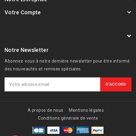
Votre Compte
AVSmoto Racing Parts / Tyga-Performance
France
Notre Newsletter
Abonnez-vous à notre dernière newsletter pour être informé
des nouveautés et remises spéciales.
A propos de nous
Mentions légales
Conditions générale de vente