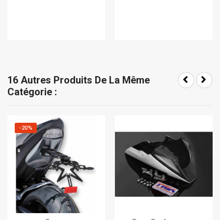
16 Autres Produits De La Même
Catégorie :
-20%