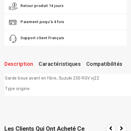
Retour produit 14 jours
Paiement jusqu'à 4 fois
Support client Français
Description
Caractéristiques
Compatibilités
Garde boue avant en fibre, Suzuki 250 RGV vj22
Type origine
Les Clients Qui Ont Acheté Ce