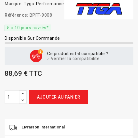
Marque:
Tyga-Performance
Référence:
BPFF-9008
5 à 10 jours ouvrés*
Disponible Sur Commande
Ce produit est-il compatible ?
Vérifier la compatibilité
88,69 € TTC
AJOUTER AU PANIER
Livraison international