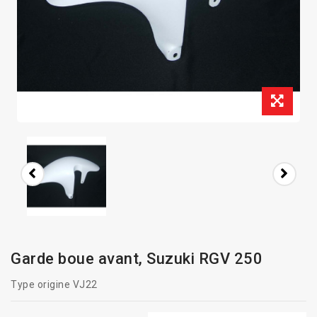
Garde boue avant, Suzuki RGV 250
Type origine VJ22