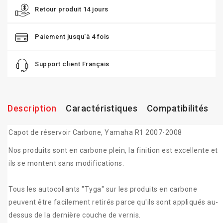
Retour produit 14 jours
Paiement jusqu'à 4 fois
Support client Français
Description
Caractéristiques
Compatibilités
Capot de réservoir Carbone, Yamaha R1 2007-2008
Nos produits sont en carbone plein, la finition est excellente et
ils se montent sans modifications.
Tous les autocollants "Tyga" sur les produits en carbone
peuvent être facilement retirés parce qu'ils sont appliqués au-
dessus de la dernière couche de vernis.