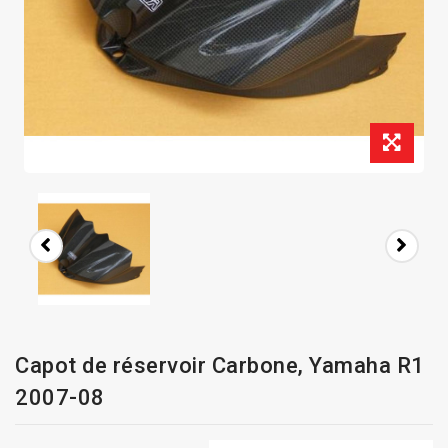
Capot de réservoir Carbone, Yamaha R1
2007-08