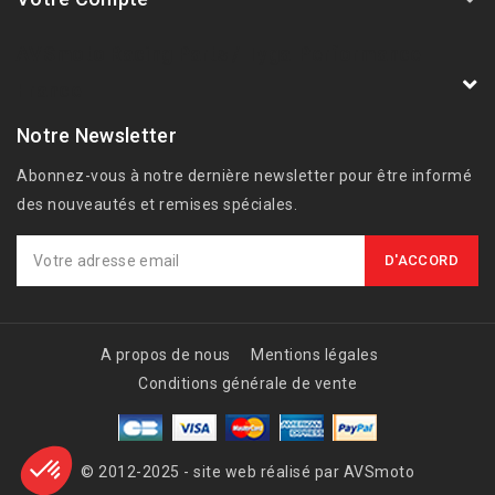
AVSmoto Racing Parts / Tyga-Performance
France
Notre Newsletter
Abonnez-vous à notre dernière newsletter pour être informé
des nouveautés et remises spéciales.
A propos de nous
Mentions légales
Conditions générale de vente
© 2012-2025 - site web réalisé par AVSmoto