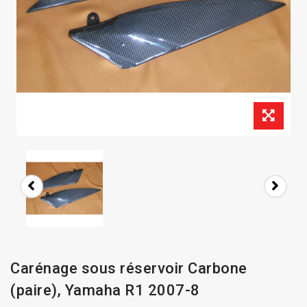
Carénage sous réservoir Carbone
(paire), Yamaha R1 2007-8