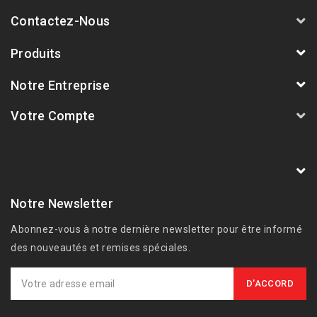
Contactez-Nous
Produits
Notre Entreprise
Votre Compte
AVSmoto Racing Parts / Tyga-Performance
France
Notre Newsletter
Abonnez-vous à notre dernière newsletter pour être informé
des nouveautés et remises spéciales.