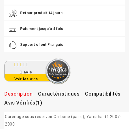
Retour produit 14 jours
Paiement jusqu'à 4 fois
Support client Français
1
avis
Voir les avis
Description
Caractéristiques
Compatibilités
Avis Vérifiés(1)
Carénage sous réservoir Carbone (paire), Yamaha R1 2007-
2008