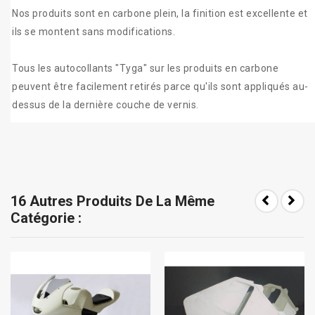
Nos produits sont en carbone plein, la finition est excellente et
ils se montent sans modifications.
Tous les autocollants "Tyga" sur les produits en carbone
peuvent être facilement retirés parce qu'ils sont appliqués au-
dessus de la dernière couche de vernis.
16 Autres Produits De La Même
Catégorie :