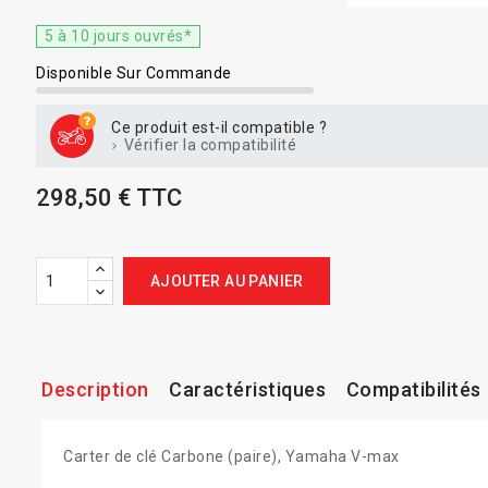
5 à 10 jours ouvrés*
Disponible Sur Commande
Ce produit est-il compatible ?
Vérifier la compatibilité
298,50 € TTC
AJOUTER AU PANIER
Description
Caractéristiques
Compatibilités
Carter de clé Carbone (paire), Yamaha V-max