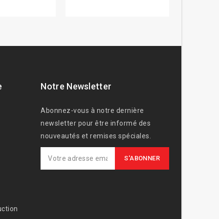
e
Notre Newsletter
Abonnez-vous à notre dernière
newsletter pour être informé des
nouveautés et remises spéciales.
ction