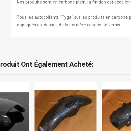
Nos produits sont en carbone plein, la finition est excelle
Tous les autocollants "Tyga" sur les produits en carbone p
appliqués au-dessus de la dernière couche de vernis.
Produit Ont Également Acheté: