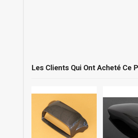
Les Clients Qui Ont Acheté Ce 