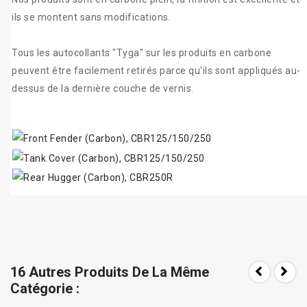
ils se montent sans modifications.
Tous les autocollants "Tyga" sur les produits en carbone
peuvent être facilement retirés parce qu'ils sont appliqués au-
dessus de la dernière couche de vernis.
16 Autres Produits De La Même
Catégorie :