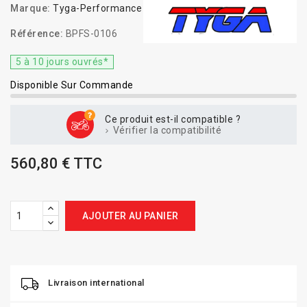
Marque:
Tyga-Performance
Référence:
BPFS-0106
5 à 10 jours ouvrés*
Disponible Sur Commande
Ce produit est-il compatible ?
Vérifier la compatibilité
560,80 € TTC
AJOUTER AU PANIER
Livraison international