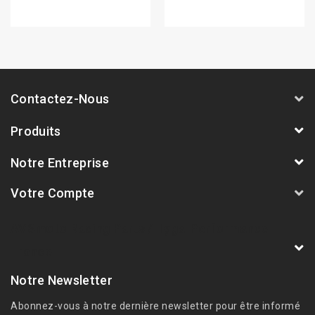
Contactez-Nous
Produits
Notre Entreprise
Votre Compte
AVSmoto Racing Parts / Tyga-Performance
France
Notre Newsletter
Abonnez-vous à notre dernière newsletter pour être informé