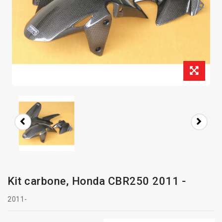
Kit carbone, Honda CBR250 2011 -
2011-