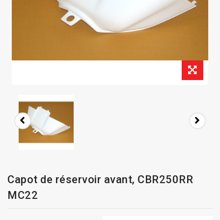
Capot de réservoir avant, CBR250RR
MC22