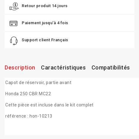
Retour produit 14 jours
Paiement jusqu'à 4 fois
Support client Français
Description
Caractéristiques
Compatibilités
Capot de réservoir, partie avant
Honda 250 CBR MC22
Cette pièce est incluse dans le kit complet
référence : hon-10213