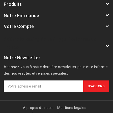
Produits
Notre Entreprise
Votre Compte
AVSmoto Racing Parts / Tyga-Performance
France
Notre Newsletter
Abonnez-vous à notre dernière newsletter pour être informé
des nouveautés et remises spéciales.
A propos de nous
Mentions légales