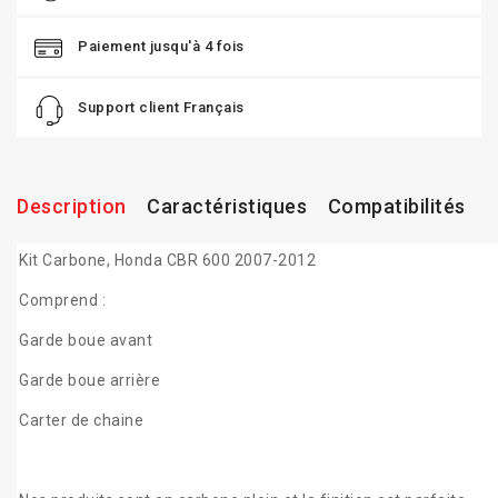
Paiement jusqu'à 4 fois
Support client Français
Description
Caractéristiques
Compatibilités
Kit Carbone, Honda CBR 600 2007-2012
Comprend :
Garde boue avant
Garde boue arrière
Carter de chaine