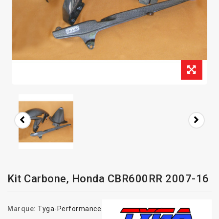
Kit Carbone, Honda CBR600RR 2007-16
Marque:
Tyga-Performance