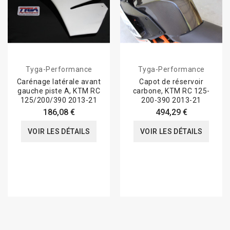
Tyga-Performance
Tyga-Performance
Carénage latérale avant
Capot de réservoir
gauche piste A, KTM RC
carbone, KTM RC 125-
125/200/390 2013-21
200-390 2013-21
186,08 €
494,29 €
VOIR LES DÉTAILS
VOIR LES DÉTAILS