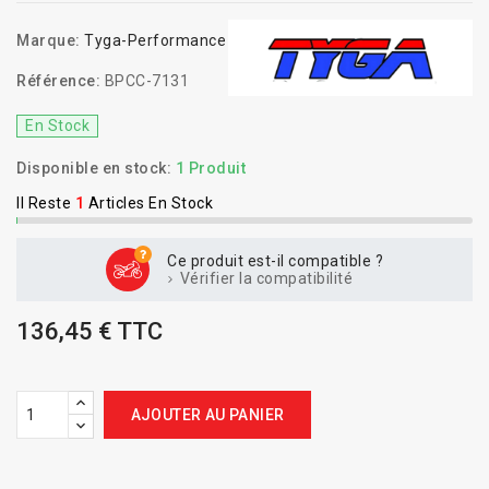
Marque:
Tyga-Performance
Référence:
BPCC-7131
En Stock
Disponible en stock:
1 Produit
Il Reste
1
Articles En Stock
Ce produit est-il compatible ?
Vérifier la compatibilité
136,45 € TTC
AJOUTER AU PANIER