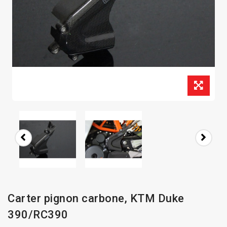
Carter pignon carbone, KTM Duke
390/RC390