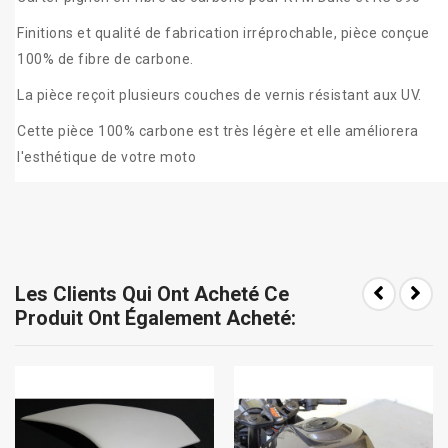
Finitions et qualité de fabrication irréprochable, pièce conçue
100% de fibre de carbone.
La pièce reçoit plusieurs couches de vernis résistant aux UV.
Cette pièce 100% carbone est très légère et elle améliorera
l'esthétique de votre moto
Les Clients Qui Ont Acheté Ce
Produit Ont Également Acheté: