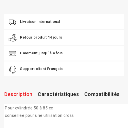
Livraison international
Retour produit 14 jours
Paiement jusqu'à 4 fois
Support client Français
Description
Caractéristiques
Compatibilités
Pour cylindrée 50 à 85 cc
conseillée pour une utilisation cross