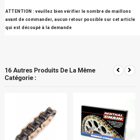
ATTENTION : veuillez bien vérifier le nombre de maillons
avant de commander, aucun retour possible sur cet article
qui est découpé à la demande
16 Autres Produits De La Même
Catégorie :