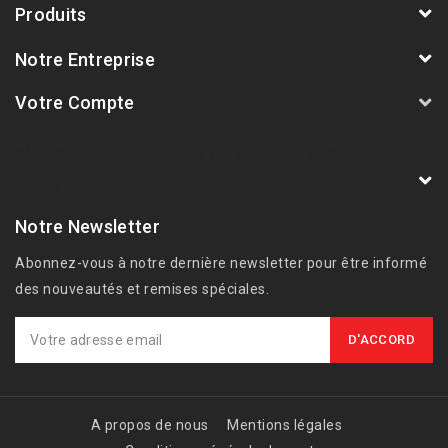
Produits
Notre Entreprise
Votre Compte
AVSmoto Racing Parts / Tyga-Performance
France
Notre Newsletter
Abonnez-vous à notre dernière newsletter pour être informé
des nouveautés et remises spéciales.
A propos de nous
Mentions légales