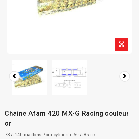
Chaine Afam 420 MX-G Racing couleur
or
78 à 140 maillons
Pour cylindrée 50 à 85 cc