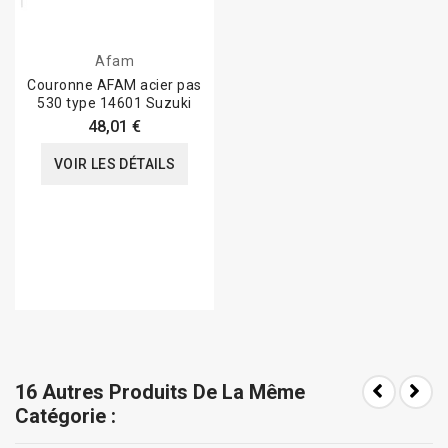
Afam
Couronne AFAM acier pas
530 type 14601 Suzuki
48,01 €
VOIR LES DÉTAILS
16 Autres Produits De La Même
Catégorie :