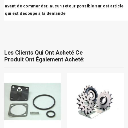
avant de commander, aucun retour possible sur cet article
qui est découpé à la demande
Les Clients Qui Ont Acheté Ce
Produit Ont Également Acheté: