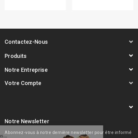
Contactez-Nous
Produits
Notre Entreprise
Votre Compte
AVSmoto Racing Parts / Tyga-Performance
France
Notre Newsletter
Abonnez-vous à notre dernière newsletter pour être informé