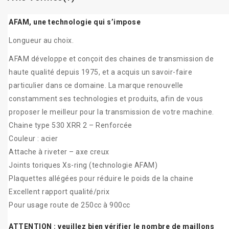
AFAM, une technologie qui s’impose
Longueur au choix.
AFAM développe et conçoit des chaines de transmission de
haute qualité depuis 1975, et a acquis un savoir-faire
particulier dans ce domaine. La marque renouvelle
constamment ses technologies et produits, afin de vous
proposer le meilleur pour la transmission de votre machine.
Chaine type 530 XRR 2 – Renforcée
Couleur : acier
Attache à riveter – axe creux
Joints toriques Xs-ring (technologie AFAM)
Plaquettes allégées pour réduire le poids de la chaine
Excellent rapport qualité/prix
Pour usage route de 250cc à 900cc
ATTENTION : veuillez bien vérifier le nombre de maillons