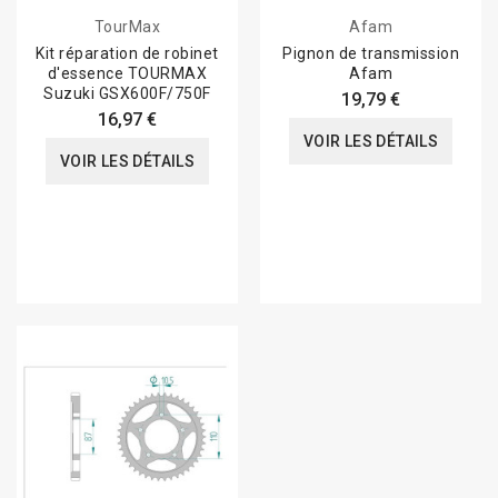
TourMax
Afam
Kit réparation de robinet
Pignon de transmission
d'essence TOURMAX
Afam
Suzuki GSX600F/750F
19,79 €
16,97 €
VOIR LES DÉTAILS
VOIR LES DÉTAILS