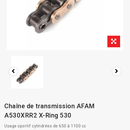
Chaîne de transmission AFAM
A530XRR2 X-Ring 530
Usage sportif cylindrées de 650 à 1100 cc