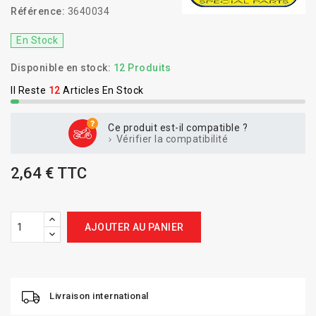
Référence:
3640034
En Stock
Disponible en stock:
12 Produits
Il Reste
12
Articles En Stock
Ce produit est-il compatible ?
Vérifier la compatibilité
2,64 € TTC
AJOUTER AU PANIER
Livraison international