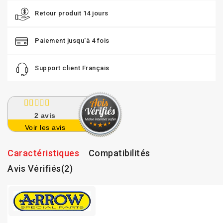
Retour produit 14 jours
Paiement jusqu'à 4 fois
Support client Français
2
avis
Voir les avis
Caractéristiques
Compatibilités
Avis Vérifiés(2)