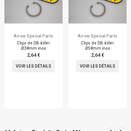
Arrow Special Parts
Arrow Special Parts
Clips de DB-killer
Clips de DB-killer
Ø38mm inox
Ø58mm inox
2,64 €
2,64 €
VOIR LES DÉTAILS
VOIR LES DÉTAILS