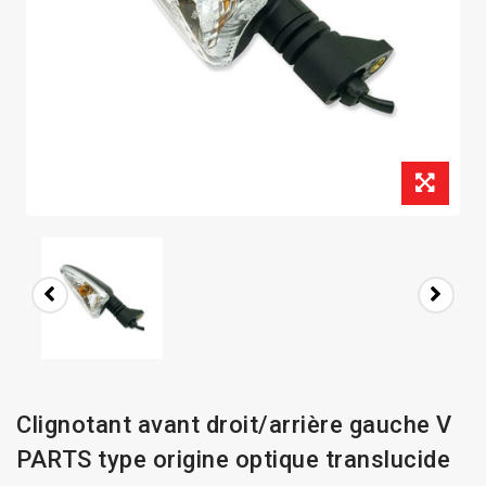
Clignotant avant droit/arrière gauche V
PARTS type origine optique translucide