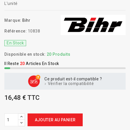
L'unité
Marque:
Bihr
Référence:
10838
En Stock
Disponible en stock:
20 Produits
Il Reste
20
Articles En Stock
Ce produit est-il compatible ?
Vérifier la compatibilité
16,48 € TTC
AJOUTER AU PANIER