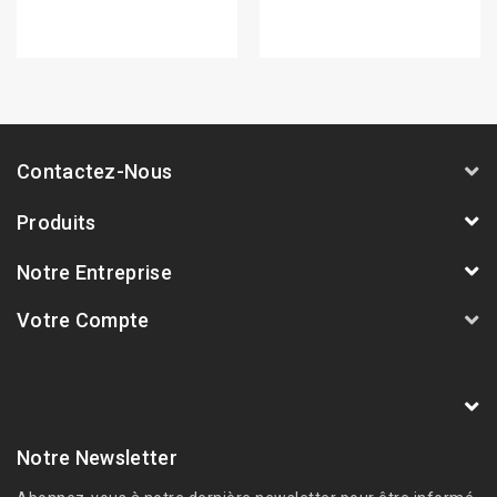
Contactez-Nous
Produits
Notre Entreprise
Votre Compte
AVSmoto Racing Parts / Tyga-Performance
France
Notre Newsletter