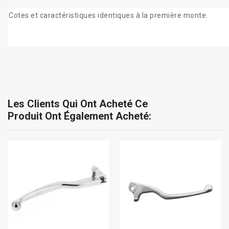
Cotes et caractéristiques identiques à la première monte.
Les Clients Qui Ont Acheté Ce
Produit Ont Également Acheté: