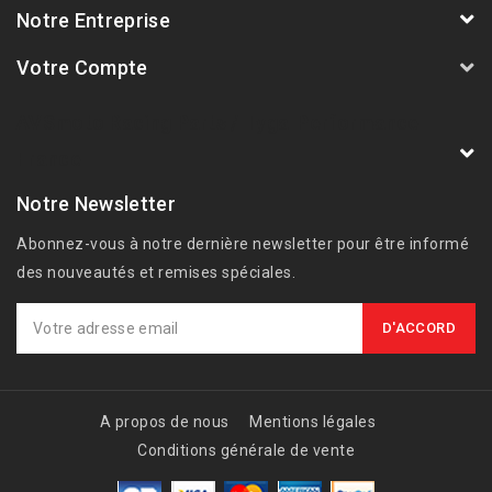
Notre Entreprise
Votre Compte
AVSmoto Racing Parts / Tyga-Performance
France
Notre Newsletter
Abonnez-vous à notre dernière newsletter pour être informé
des nouveautés et remises spéciales.
A propos de nous
Mentions légales
Conditions générale de vente