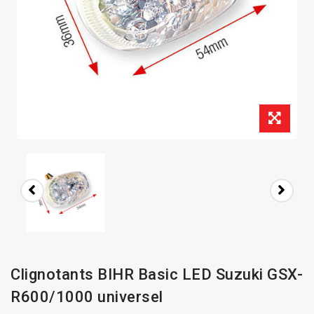
Clignotants BIHR Basic LED Suzuki GSX-
R600/1000 universel