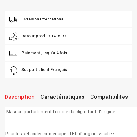
Livraison international
Retour produit 14 jours
Paiement jusqu'à 4 fois
Support client Français
Description
Caractéristiques
Compatibilités
Masque parfaitement l'orifice du clignotant d'origine.
Pour les véhicules non équipés LED d'origine, veuillez