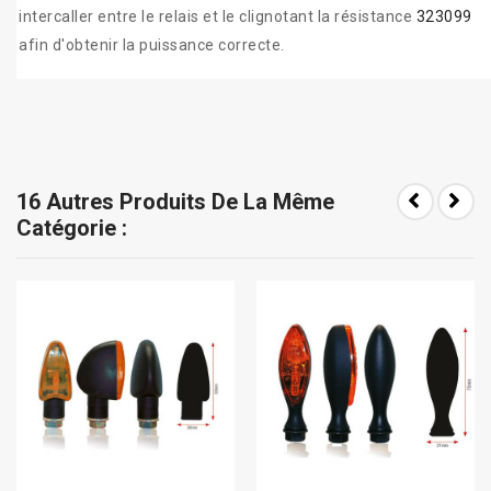
intercaller entre le relais et le clignotant la résistance
323099
afin d'obtenir la puissance correcte.
16 Autres Produits De La Même
Catégorie :