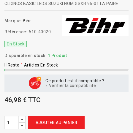
CLIGNOS BASIC LEDS SUZUKI HOM GSXR 96-01 LA PAIRE
Marque:
Bihr
Référence:
A10-40020
En Stock
Disponible en stock:
1 Produit
Il Reste
1
Articles En Stock
Ce produit est-il compatible ?
Vérifier la compatibilité
46,98 € TTC
AJOUTER AU PANIER