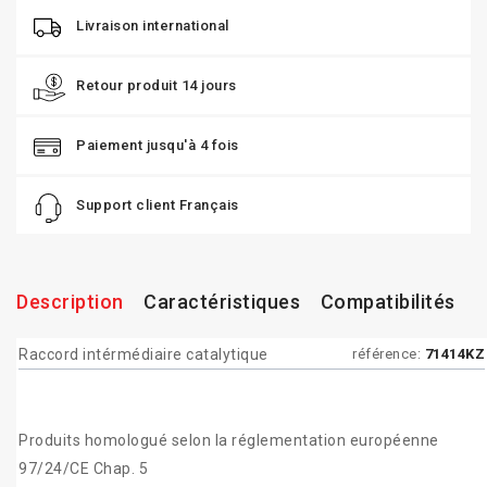
Livraison international
Retour produit 14 jours
Paiement jusqu'à 4 fois
Support client Français
Description
Caractéristiques
Compatibilités
Raccord intérmédiaire catalytique
référence:
71414KZ
Produits homologué selon la réglementation européenne
97/24/CE Chap. 5