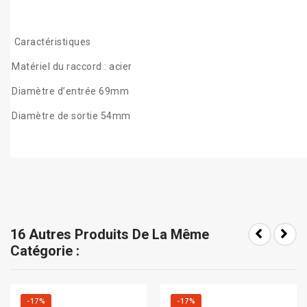
Caractéristiques
Matériel du raccord : acier
Diamètre d’entrée 69mm
Diamètre de sortie 54mm
16 Autres Produits De La Même
Catégorie :
-17%
-17%