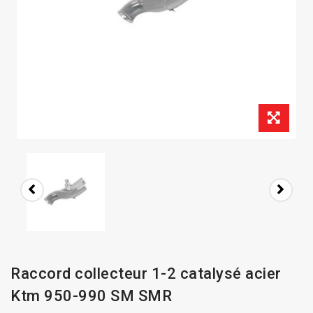
Raccord collecteur 1-2 catalysé acier
Ktm 950-990 SM SMR