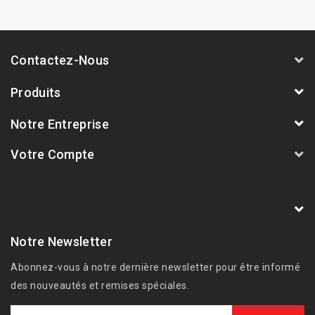
Contactez-Nous
Produits
Notre Entreprise
Votre Compte
AVSmoto Racing Parts / Tyga-Performance
France
Notre Newsletter
Abonnez-vous à notre dernière newsletter pour être informé
des nouveautés et remises spéciales.