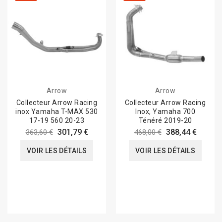
Arrow
Arrow
Collecteur Arrow Racing
Collecteur Arrow Racing
inox Yamaha T-MAX 530
Inox, Yamaha 700
17-19 560 20-23
Ténéré 2019-20
301,79 €
388,44 €
363,60 €
468,00 €
VOIR LES DÉTAILS
VOIR LES DÉTAILS