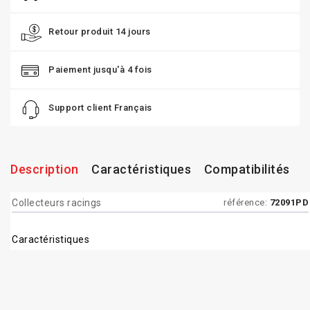
Retour produit 14 jours
Paiement jusqu'à 4 fois
Support client Français
Description
Caractéristiques
Compatibilités
Collecteurs racings
référence:
72091PD
Caractéristiques