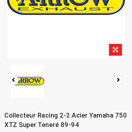
Collecteur Racing 2-2 Acier Yamaha 750
XTZ Super Teneré 89-94