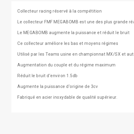
Collecteur racing réservé à la compétition
Le collecteur FMF MEGABOMB est une des plus grande réal
Le MEGABOMB augmente la puissance et réduit le bruit
Ce collecteur améliore les bas et moyens régimes
Utilisé par les Teams usine en championnat MX/SX et aut
Augmentation du couple et du régime maximum
Réduit le bruit d'environ 1.5db
Augmente la puissance d'origine de 3cv
Fabriqué en acier inoxydable de qualité supérieur.