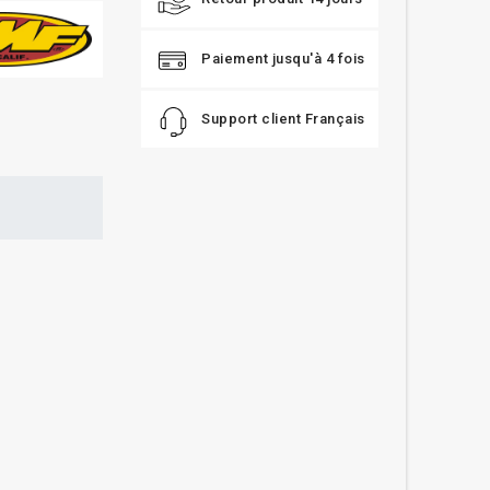
Paiement jusqu'à 4 fois
Support client Français