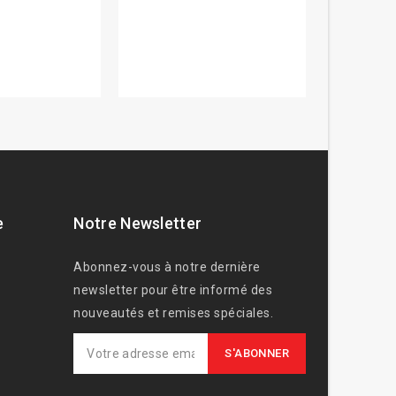
e
Notre Newsletter
Abonnez-vous à notre dernière
newsletter pour être informé des
nouveautés et remises spéciales.