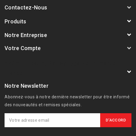
Contactez-Nous
Produits
Notre Entreprise
Votre Compte
AVSmoto Racing Parts / Tyga-Performance
France
Notre Newsletter
Abonnez-vous à notre dernière newsletter pour être informé
des nouveautés et remises spéciales.