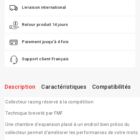
Livraison international
Retour produit 14 jours
Paiement jusqu'à 4 fois
Support client Français
Description
Caractéristiques
Compatibilités
Collecteur racing réservé à la compétition
Technique breveté par FMF
Une chambre d'expansion placé à un endroit bien précis du
collecteur permet d'améliorer les performances de votre moto.