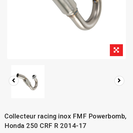
Collecteur racing inox FMF Powerbomb,
Honda 250 CRF R 2014-17