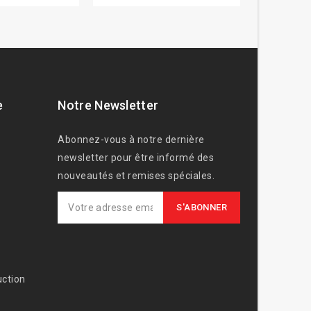
e
Notre Newsletter
Abonnez-vous à notre dernière
newsletter pour être informé des
nouveautés et remises spéciales.
ction