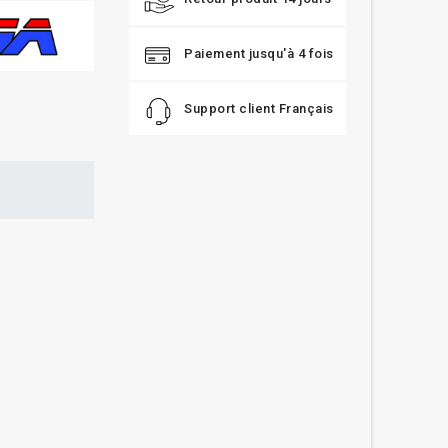
Paiement jusqu'à 4 fois
Support client Français