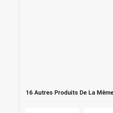
16 Autres Produits De La Même