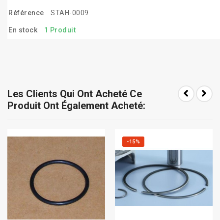
Référence
STAH-0009
En stock
1 Produit
Les Clients Qui Ont Acheté Ce
Produit Ont Également Acheté:
-15%