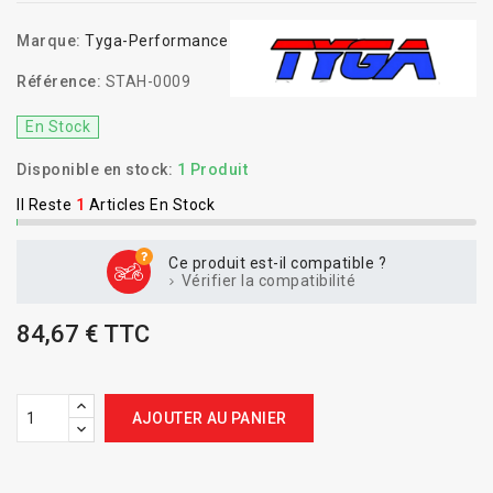
Marque:
Tyga-Performance
Référence:
STAH-0009
En Stock
Disponible en stock:
1 Produit
Il Reste
1
Articles En Stock
Ce produit est-il compatible ?
Vérifier la compatibilité
84,67 € TTC
AJOUTER AU PANIER