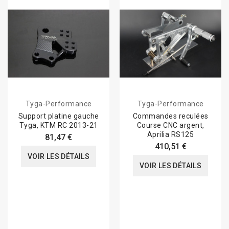
Tyga-Performance
Tyga-Performance
Support platine gauche
Commandes reculées
Tyga, KTM RC 2013-21
Course CNC argent,
Aprilia RS125
81,47 €
410,51 €
VOIR LES DÉTAILS
VOIR LES DÉTAILS