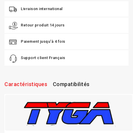
Livraison international
Retour produit 14 jours
Paiement jusqu'à 4 fois
Support client Français
Caractéristiques
Compatibilités