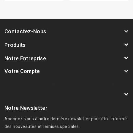
Contactez-Nous
Produits
Notre Entreprise
Votre Compte
AVSmoto Racing Parts / Tyga-Performance
France
Notre Newsletter
Abonnez-vous à notre dernière newsletter pour être informé
des nouveautés et remises spéciales.