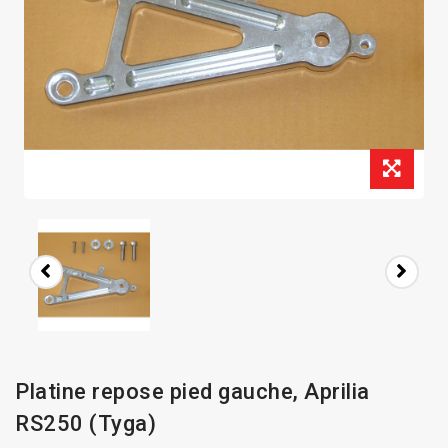
Platine repose pied gauche, Aprilia
RS250 (Tyga)