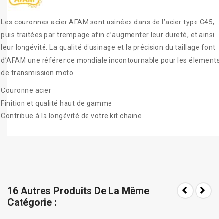
Les couronnes acier AFAM sont usinées dans de l’acier type C45,
puis traitées par trempage afin d’augmenter leur dureté, et ainsi
leur longévité. La qualité d’usinage et la précision du taillage font
d’AFAM une référence mondiale incontournable pour les élément
de transmission moto.
Couronne acier
Finition et qualité haut de gamme
Contribue à la longévité de votre kit chaine
16 Autres Produits De La Même
Catégorie :