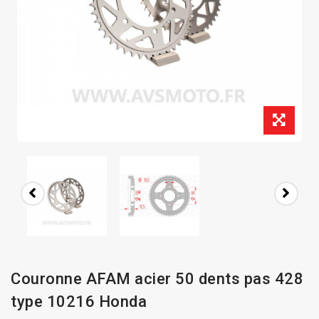
Couronne AFAM acier 50 dents pas 428
type 10216 Honda