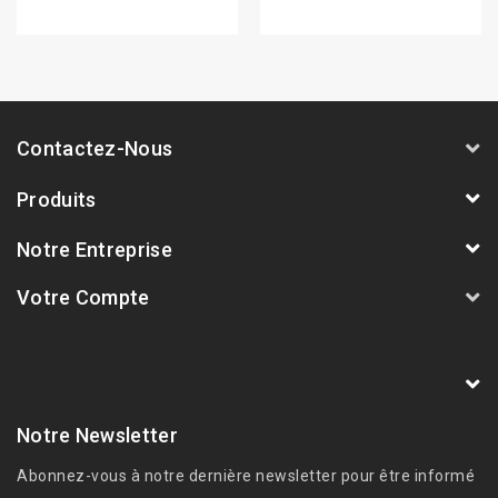
Contactez-Nous
Produits
Notre Entreprise
Votre Compte
AVSmoto Racing Parts / Tyga-Performance
France
Notre Newsletter
Abonnez-vous à notre dernière newsletter pour être informé