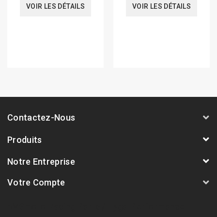
VOIR LES DÉTAILS
VOIR LES DÉTAILS
Contactez-Nous
Produits
Notre Entreprise
Votre Compte
AVSmoto Racing Parts / Tyga-Performance