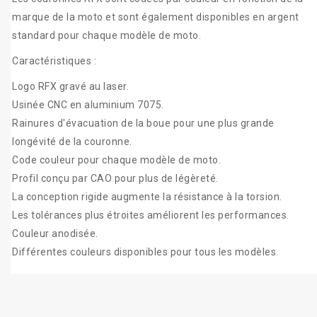
marque de la moto et sont également disponibles en argent
standard pour chaque modèle de moto.
Caractéristiques :
Logo RFX gravé au laser.
Usinée CNC en aluminium 7075.
Rainures d'évacuation de la boue pour une plus grande
longévité de la couronne.
Code couleur pour chaque modèle de moto.
Profil conçu par CAO pour plus de légèreté.
La conception rigide augmente la résistance à la torsion.
Les tolérances plus étroites améliorent les performances.
Couleur anodisée.
Différentes couleurs disponibles pour tous les modèles.