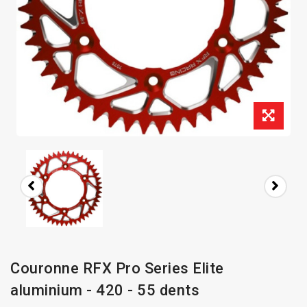
Couronne RFX Pro Series Elite
aluminium - 420 - 55 dents