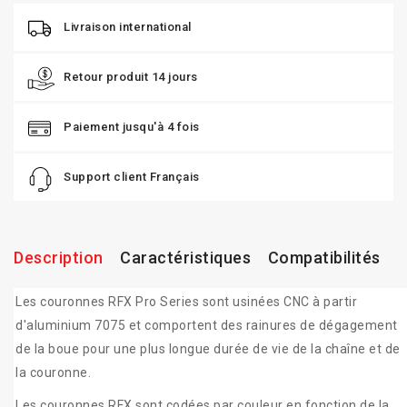
Livraison international
Retour produit 14 jours
Paiement jusqu'à 4 fois
Support client Français
Description
Caractéristiques
Compatibilités
Les couronnes RFX Pro Series sont usinées CNC à partir
d'aluminium 7075 et comportent des rainures de dégagement
de la boue pour une plus longue durée de vie de la chaîne et de
la couronne.
Les couronnes RFX sont codées par couleur en fonction de la