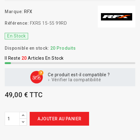
Marque:
RFX
Référence:
FXRS 15-55 99RD
En Stock
Disponible en stock:
20 Produits
Il Reste
20
Articles En Stock
Ce produit est-il compatible ?
Vérifier la compatibilité
49,00 € TTC
AJOUTER AU PANIER